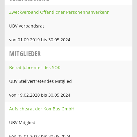
Zweckverband Öffentlicher Personennahverkehr
UBV Verbandsrat
von 01.09.2019 bis 30.05.2024
MITGLIEDER
Beirat Jobcenter des SOK
UBV Stellvertretendes Mitglied
von 19.02.2020 bis 30.05.2024
Aufsichtsrat der KomBus GmbH
UBV Mitglied
von 25.01.2022 bis 30.05.2024