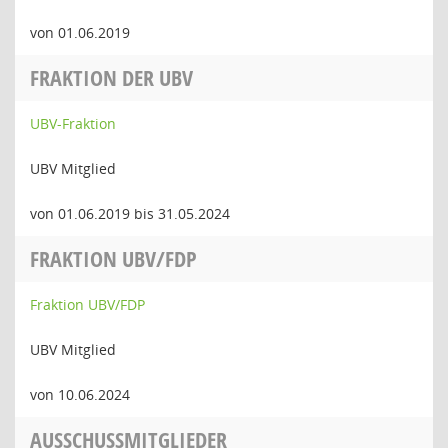
von 01.06.2019
FRAKTION DER UBV
UBV-Fraktion
UBV Mitglied
von 01.06.2019 bis 31.05.2024
FRAKTION UBV/FDP
Fraktion UBV/FDP
UBV Mitglied
von 10.06.2024
AUSSCHUSSMITGLIEDER