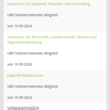
Ausschuss für Haushalt, Finanzen und Controlling
UBV Stellvertretendes Mitglied
von 10.09.2024
Ausschuss für Wirtschaft, Landwirtschaft, Umwelt und
Regionalentwicklung
UBV Stellvertretendes Mitglied
von 10.09.2024
Jugendhilfeausschuss
UBV Stellvertretendes Mitglied
von 10.09.2024
VERBANDSRÄTE