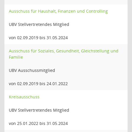
Ausschuss für Haushalt, Finanzen und Controlling
UBV Stellvertretendes Mitglied
von 02.09.2019 bis 31.05.2024
Ausschuss für Soziales, Gesundheit, Gleichstellung und
Familie
UBV Ausschussmitglied
von 02.09.2019 bis 24.01.2022
Kreisausschuss
UBV Stellvertretendes Mitglied
von 25.01.2022 bis 31.05.2024