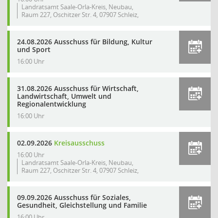
Landratsamt Saale-Orla-Kreis, Neubau,
Raum 227, Oschitzer Str. 4, 07907 Schleiz,
24.08.2026 Ausschuss für Bildung, Kultur
und Sport
16:00 Uhr
31.08.2026 Ausschuss für Wirtschaft,
Landwirtschaft, Umwelt und
Regionalentwicklung
16:00 Uhr
02.09.2026
Kreisausschuss
16:00 Uhr
Landratsamt Saale-Orla-Kreis, Neubau,
Raum 227, Oschitzer Str. 4, 07907 Schleiz,
09.09.2026 Ausschuss für Soziales,
Gesundheit, Gleichstellung und Familie
16:00 Uhr