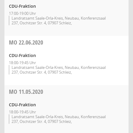
CDU-Fraktion
17:00-19:00 Uhr
Landratsamt Saale-Orla-Kreis, Neubau, Konferenzsaal
237, Oschitzer Str. 4, 07907 Schleiz,
MO
22.06.2020
CDU-Fraktion
18:00-19:45 Uhr
Landratsamt Saale-Orla-Kreis, Neubau, Konferenzsaal
237, Oschitzer Str. 4, 07907 Schleiz,
MO
11.05.2020
CDU-Fraktion
18:00-19:45 Uhr
Landratsamt Saale-Orla-Kreis, Neubau, Konferenzsaal
237, Oschitzer Str. 4, 07907 Schleiz,