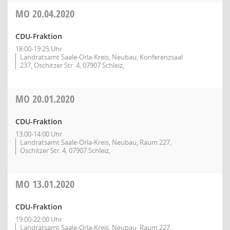
MO
20.04.2020
CDU-Fraktion
18:00-19:25 Uhr
Landratsamt Saale-Orla-Kreis, Neubau, Konferenzsaal
237, Oschitzer Str. 4, 07907 Schleiz,
MO
20.01.2020
CDU-Fraktion
13:00-14:00 Uhr
Landratsamt Saale-Orla-Kreis, Neubau, Raum 227,
Oschitzer Str. 4, 07907 Schleiz,
MO
13.01.2020
CDU-Fraktion
19:00-22:00 Uhr
Landratsamt Saale-Orla-Kreis, Neubau, Raum 227,