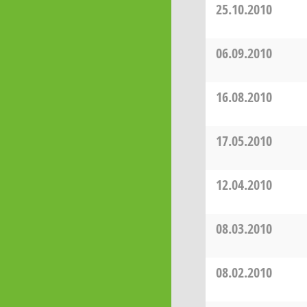
25.10.2010
06.09.2010
16.08.2010
17.05.2010
12.04.2010
08.03.2010
08.02.2010