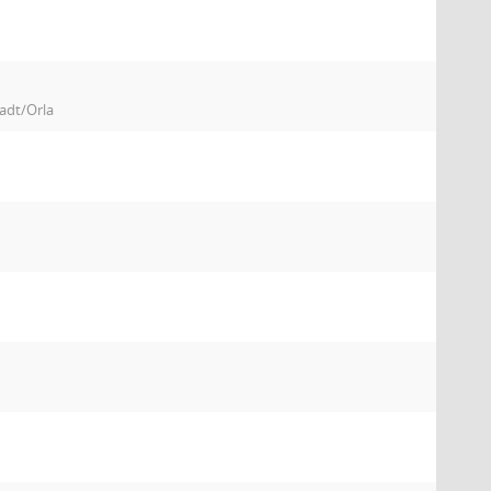
tadt/Orla