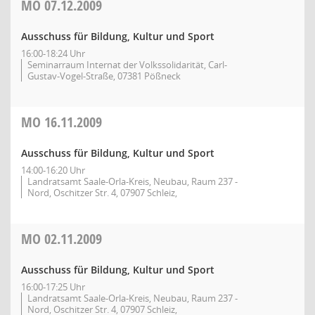
MO
07.12.2009
Ausschuss für Bildung, Kultur und Sport
16:00-18:24 Uhr
Seminarraum Internat der Volkssolidarität, Carl-
Gustav-Vogel-Straße, 07381 Pößneck
MO
16.11.2009
Ausschuss für Bildung, Kultur und Sport
14:00-16:20 Uhr
Landratsamt Saale-Orla-Kreis, Neubau, Raum 237 -
Nord, Oschitzer Str. 4, 07907 Schleiz,
MO
02.11.2009
Ausschuss für Bildung, Kultur und Sport
16:00-17:25 Uhr
Landratsamt Saale-Orla-Kreis, Neubau, Raum 237 -
Nord, Oschitzer Str. 4, 07907 Schleiz,