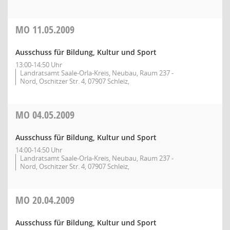
MO
11.05.2009
Ausschuss für Bildung, Kultur und Sport
13:00-14:50 Uhr
Landratsamt Saale-Orla-Kreis, Neubau, Raum 237 -
Nord, Oschitzer Str. 4, 07907 Schleiz,
MO
04.05.2009
Ausschuss für Bildung, Kultur und Sport
14:00-14:50 Uhr
Landratsamt Saale-Orla-Kreis, Neubau, Raum 237 -
Nord, Oschitzer Str. 4, 07907 Schleiz,
MO
20.04.2009
Ausschuss für Bildung, Kultur und Sport