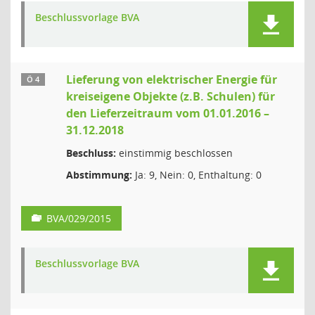
Beschlussvorlage BVA
Lieferung von elektrischer Energie für
Ö 4
kreiseigene Objekte (z.B. Schulen) für
den Lieferzeitraum vom 01.01.2016 –
31.12.2018
Beschluss:
einstimmig beschlossen
Abstimmung:
Ja: 9, Nein: 0, Enthaltung: 0
BVA/029/2015
Beschlussvorlage BVA