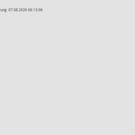
ung: 07.08.2026 06:13:08