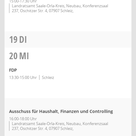
15:00-17:30 Uhr
Landratsamt Saale-Orla-Kreis, Neubau, Konferenzsaal
237, Oschitzer Str. 4, 07907 Schleiz,
19
DI
20
MI
FDP
13:30-15:00 Uhr
Schleiz
Ausschuss für Haushalt, Finanzen und Controlling
16:00-18:00 Uhr
Landratsamt Saale-Orla-Kreis, Neubau, Konferenzsaal
237, Oschitzer Str. 4, 07907 Schleiz,