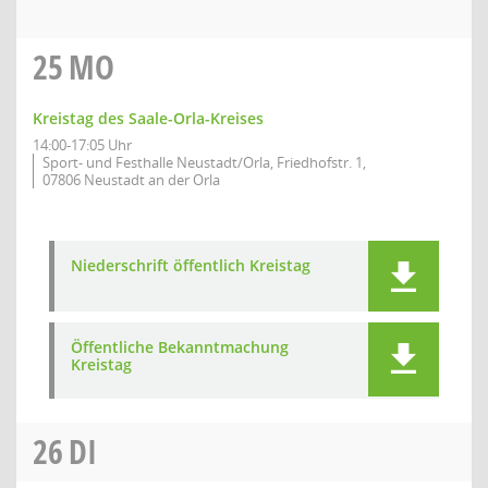
25
MO
Kreistag des Saale-Orla-Kreises
14:00-17:05 Uhr
Sport- und Festhalle Neustadt/Orla, Friedhofstr. 1,
07806 Neustadt an der Orla
Niederschrift öffentlich Kreistag
Öffentliche Bekanntmachung
Kreistag
26
DI