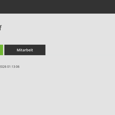
f
Mitarbeit
2026 01:13:06