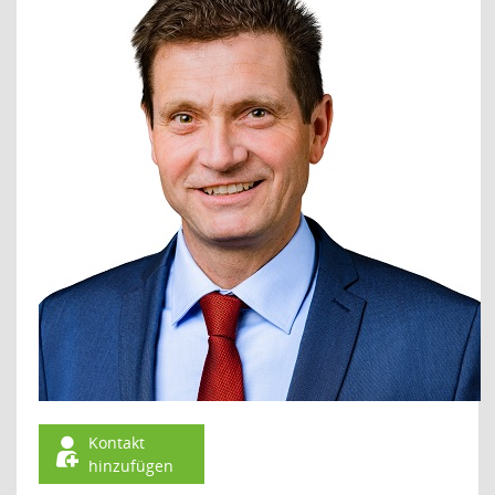
Kontakt
hinzufügen