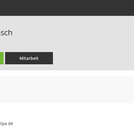
asch
Mitarbeit