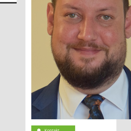
Kontakt