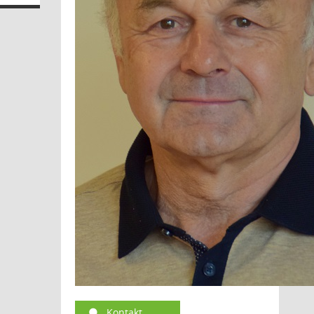
Kontakt