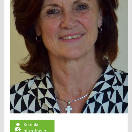
Kontakt
hinzufügen