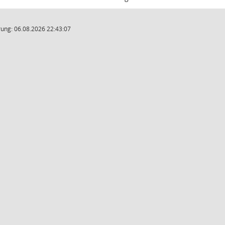
ung: 06.08.2026 22:43:07