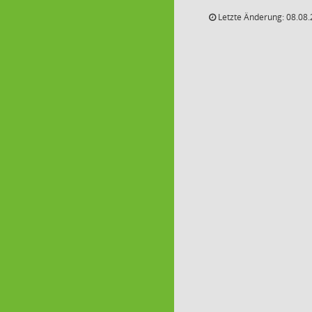
Letzte Änderung: 08.08.