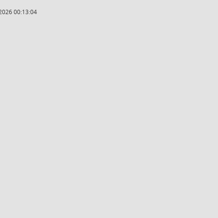
2026 00:13:04