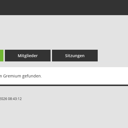
Mitglieder
Sitzungen
m Gremium gefunden.
2026 08:43:12