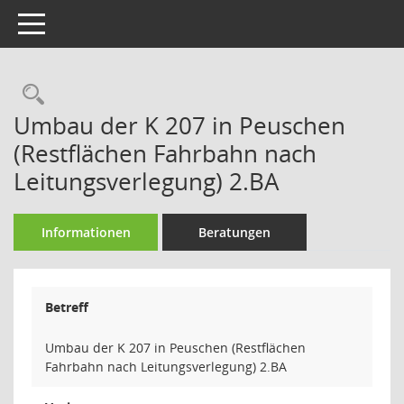
Toggle navigation
Rechercheauswahl
Umbau der K 207 in Peuschen
(Restflächen Fahrbahn nach
Leitungsverlegung) 2.BA
Informationen
Beratungen
Betreff
Umbau der K 207 in Peuschen (Restflächen
Fahrbahn nach Leitungsverlegung) 2.BA