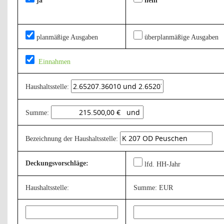
ja
nein
planmäßige Ausgaben
überplanmäßige Ausgaben
Einnahmen
Haushaltsstelle:
Summe:
Bezeichnung der Haushaltsstelle:
Deckungsvorschläge:
lfd. HH-Jahr
Haushaltsstelle:
Summe: EUR