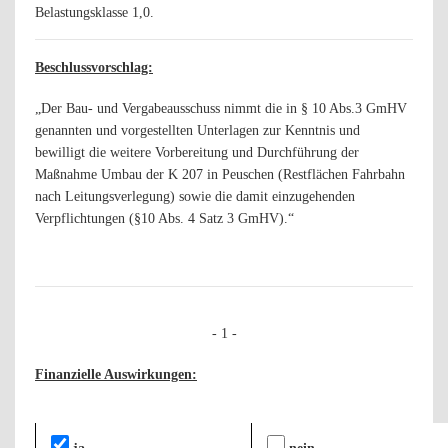
Belastungsklasse 1,0.
Beschlussvorschlag:
„Der Bau- und Vergabeausschuss nimmt die in § 10 Abs.3 GmHV
genannten und vorgestellten Unterlagen zur Kenntnis und
bewilligt die weitere Vorbereitung und Durchführung der
Maßnahme Umbau der K 207 in Peuschen (Restflächen Fahrbahn
nach Leitungsverlegung) sowie die damit einzugehenden
Verpflichtungen (§10 Abs. 4 Satz 3 GmHV).“
-
1
-
Finanzielle Auswirkungen: