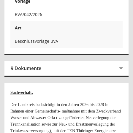
Vorlage
BVA/042/2026
Art
Beschlussvorlage BVA
9 Dokumente
Sachverhalt:
Der Landkreis beabsichtigt in den Jahren 2026 bis 2028 im
Rahmen einer Gemeinschafts- maßnahme mit dem Zweckverband
Wasser und Abwasser Orla ( zur geförderten Neuverlegung der
Trennkanalisation sowie zur Neu- und Ersatzneuverlegung der
Trinkwasserversorgung), mit der TEN Thüringer Energienetze