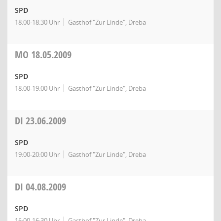
SPD
18:00-18:30 Uhr
Gasthof "Zur Linde", Dreba
MO
18.05.2009
SPD
18:00-19:00 Uhr
Gasthof "Zur Linde", Dreba
DI
23.06.2009
SPD
19:00-20:00 Uhr
Gasthof "Zur Linde", Dreba
DI
04.08.2009
SPD
16:00-16:30 Uhr
Gasthof "Zur Linde", Dreba