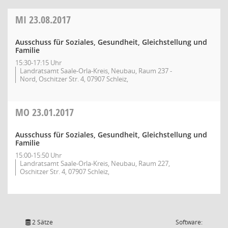
MI
23.08.2017
Ausschuss für Soziales, Gesundheit, Gleichstellung und
Familie
15:30-17:15 Uhr
Landratsamt Saale-Orla-Kreis, Neubau, Raum 237 -
Nord, Oschitzer Str. 4, 07907 Schleiz,
MO
23.01.2017
Ausschuss für Soziales, Gesundheit, Gleichstellung und
Familie
15:00-15:50 Uhr
Landratsamt Saale-Orla-Kreis, Neubau, Raum 227,
Oschitzer Str. 4, 07907 Schleiz,
2 Sätze
Software: