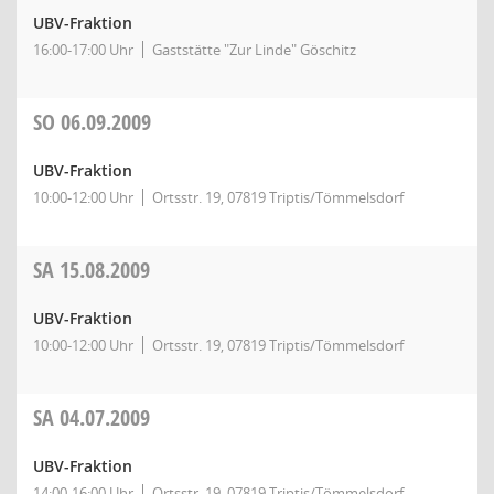
UBV-Fraktion
16:00-17:00 Uhr
Gaststätte "Zur Linde" Göschitz
SO
06.09.2009
UBV-Fraktion
10:00-12:00 Uhr
Ortsstr. 19, 07819 Triptis/Tömmelsdorf
SA
15.08.2009
UBV-Fraktion
10:00-12:00 Uhr
Ortsstr. 19, 07819 Triptis/Tömmelsdorf
SA
04.07.2009
UBV-Fraktion
14:00-16:00 Uhr
Ortsstr. 19, 07819 Triptis/Tömmelsdorf