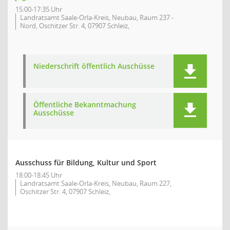
15:00-17:35 Uhr
Landratsamt Saale-Orla-Kreis, Neubau, Raum 237 -
Nord, Oschitzer Str. 4, 07907 Schleiz,
Niederschrift öffentlich Auschüsse
Öffentliche Bekanntmachung
Ausschüsse
Ausschuss für Bildung, Kultur und Sport
18:00-18:45 Uhr
Landratsamt Saale-Orla-Kreis, Neubau, Raum 227,
Oschitzer Str. 4, 07907 Schleiz,