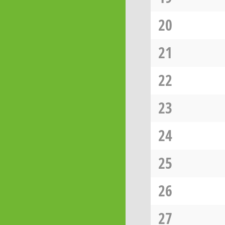
20
21
22
23
24
25
26
27