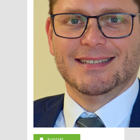
Kontakt