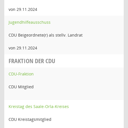
von 29.11.2024
Jugendhilfeausschuss
CDU Beigeordnete(r) als stellv. Landrat
von 29.11.2024
FRAKTION DER CDU
CDU-Fraktion
CDU Mitglied
Kreistag des Saale-Orla-Kreises
CDU Kreistagsmitglied