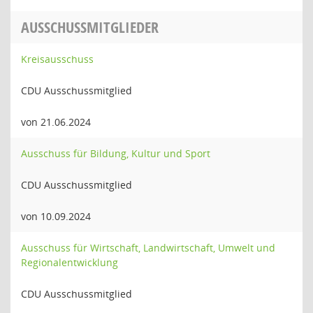
AUSSCHUSSMITGLIEDER
Kreisausschuss
CDU Ausschussmitglied
von 21.06.2024
Ausschuss für Bildung, Kultur und Sport
CDU Ausschussmitglied
von 10.09.2024
Ausschuss für Wirtschaft, Landwirtschaft, Umwelt und
Regionalentwicklung
CDU Ausschussmitglied