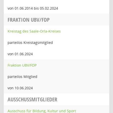
von 01.06.2014 bis 05.02.2024
FRAKTION UBV/FDP
Kreistag des Saale-Orla-Kreises
parteilos Kreistagsmitglied
von 01.06.2024
Fraktion UBV/FDP
parteilos Mitglied
von 10.06.2024
AUSSCHUSSMITGLIEDER
Ausschuss für Bildung, Kultur und Sport