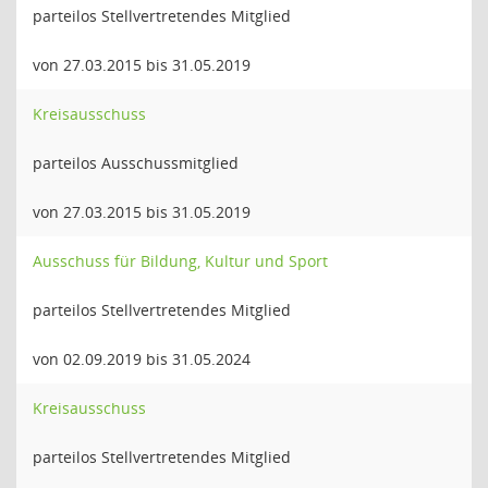
parteilos Stellvertretendes Mitglied
von 27.03.2015 bis 31.05.2019
Kreisausschuss
parteilos Ausschussmitglied
von 27.03.2015 bis 31.05.2019
Ausschuss für Bildung, Kultur und Sport
parteilos Stellvertretendes Mitglied
von 02.09.2019 bis 31.05.2024
Kreisausschuss
parteilos Stellvertretendes Mitglied