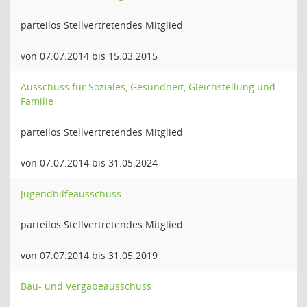
parteilos Stellvertretendes Mitglied
von 07.07.2014 bis 15.03.2015
Ausschuss für Soziales, Gesundheit, Gleichstellung und
Familie
parteilos Stellvertretendes Mitglied
von 07.07.2014 bis 31.05.2024
Jugendhilfeausschuss
parteilos Stellvertretendes Mitglied
von 07.07.2014 bis 31.05.2019
Bau- und Vergabeausschuss