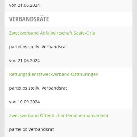
von 21.06.2024
VERBANDSRÄTE
Zweckverband Abfallwirtschaft Saale-Orla
parteilos stellv. Verbandsrat
von 21.06.2024
Rettungsdienstzweckverband Ostthüringen
parteilos stellv. Verbandsrat
von 10.09.2024
Zweckverband Öffentlicher Personennahverkehr
parteilos Verbandsrat