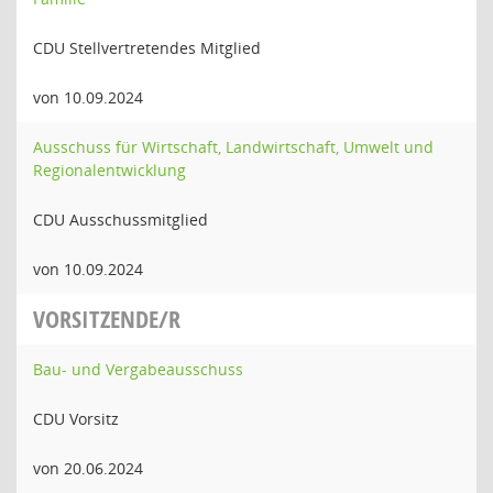
CDU Stellvertretendes Mitglied
von 10.09.2024
Ausschuss für Wirtschaft, Landwirtschaft, Umwelt und
Regionalentwicklung
CDU Ausschussmitglied
von 10.09.2024
VORSITZENDE/R
Bau- und Vergabeausschuss
CDU Vorsitz
von 20.06.2024