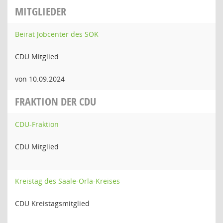
MITGLIEDER
Beirat Jobcenter des SOK
CDU Mitglied
von 10.09.2024
FRAKTION DER CDU
CDU-Fraktion
CDU Mitglied
Kreistag des Saale-Orla-Kreises
CDU Kreistagsmitglied