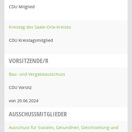
CDU Mitglied
Kreistag des Saale-Orla-Kreises
CDU Kreistagsmitglied
VORSITZENDE/R
Bau- und Vergabeausschuss
CDU Vorsitz
von 20.06.2024
AUSSCHUSSMITGLIEDER
Ausschuss für Soziales, Gesundheit, Gleichstellung und