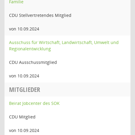
Familie
CDU Stellvertretendes Mitglied
von 10.09.2024
Ausschuss für Wirtschaft, Landwirtschaft, Umwelt und
Regionalentwicklung
CDU Ausschussmitglied
von 10.09.2024
MITGLIEDER
Beirat Jobcenter des SOK
CDU Mitglied
von 10.09.2024