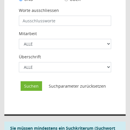
Worte ausschliessen
Mitarbeit
Überschrift
Sie müssen mindestens ein Suchkriterum (Suchwort