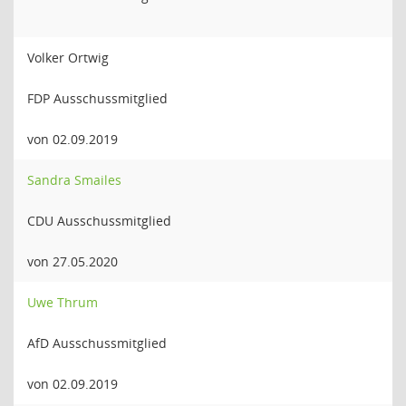
Volker Ortwig
FDP Ausschussmitglied
von 02.09.2019
Sandra Smailes
CDU Ausschussmitglied
von 27.05.2020
Uwe Thrum
AfD Ausschussmitglied
von 02.09.2019