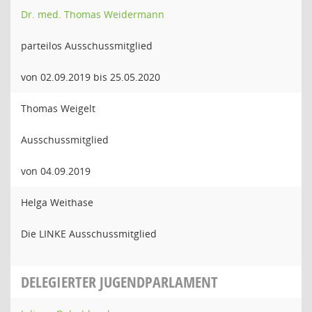
Dr. med. Thomas Weidermann
parteilos Ausschussmitglied
von 02.09.2019 bis 25.05.2020
Thomas Weigelt
Ausschussmitglied
von 04.09.2019
Helga Weithase
Die LINKE Ausschussmitglied
DELEGIERTER JUGENDPARLAMENT