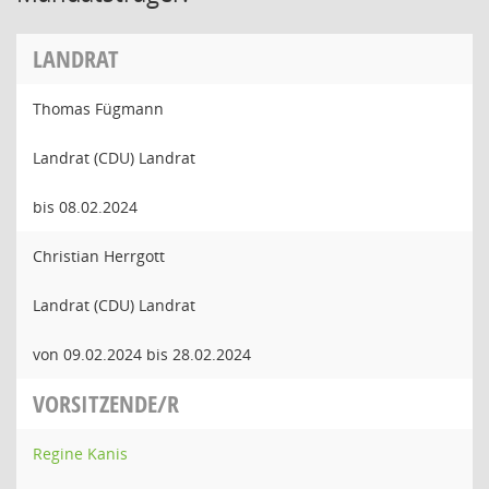
LANDRAT
Thomas Fügmann
Landrat (CDU) Landrat
bis 08.02.2024
Christian Herrgott
Landrat (CDU) Landrat
von 09.02.2024 bis 28.02.2024
VORSITZENDE/R
Regine Kanis