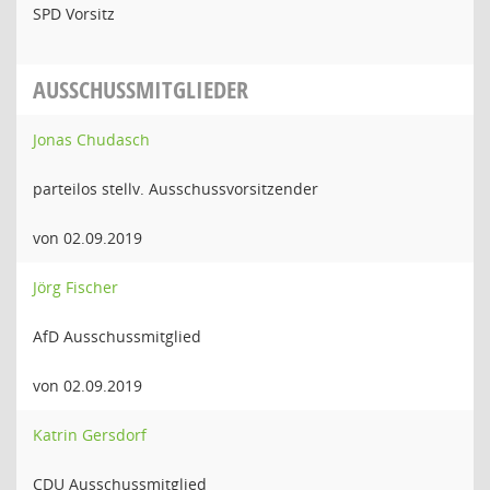
SPD Vorsitz
AUSSCHUSSMITGLIEDER
Jonas Chudasch
parteilos stellv. Ausschussvorsitzender
von 02.09.2019
Jörg Fischer
AfD Ausschussmitglied
von 02.09.2019
Katrin Gersdorf
CDU Ausschussmitglied