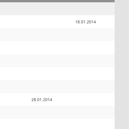
18.01.2014
28.01.2014