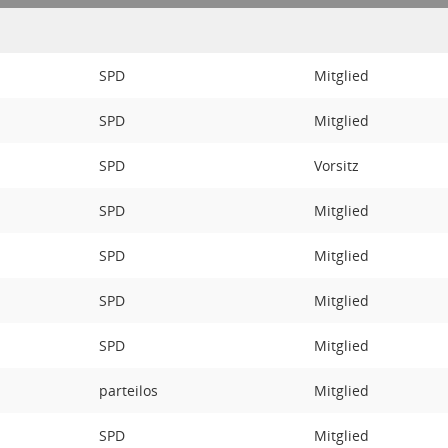
SPD
Mitglied
SPD
Mitglied
SPD
Vorsitz
SPD
Mitglied
SPD
Mitglied
SPD
Mitglied
SPD
Mitglied
parteilos
Mitglied
SPD
Mitglied