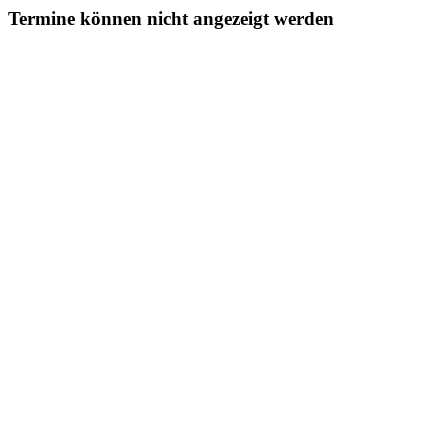
Termine können nicht angezeigt werden