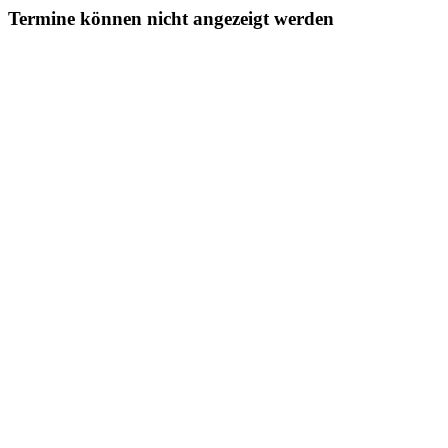
Termine können nicht angezeigt werden