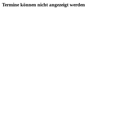
Termine können nicht angezeigt werden