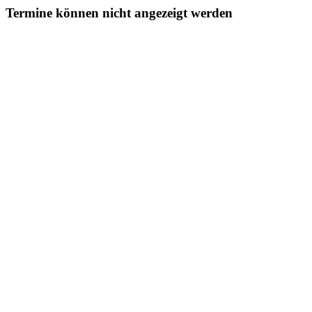
Termine können nicht angezeigt werden