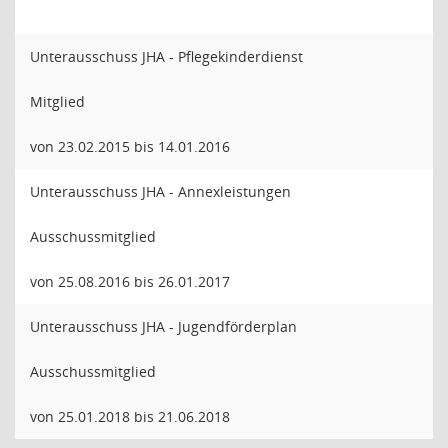
Unterausschuss JHA - Pflegekinderdienst
Mitglied
von 23.02.2015 bis 14.01.2016
Unterausschuss JHA - Annexleistungen
Ausschussmitglied
von 25.08.2016 bis 26.01.2017
Unterausschuss JHA - Jugendförderplan
Ausschussmitglied
von 25.01.2018 bis 21.06.2018