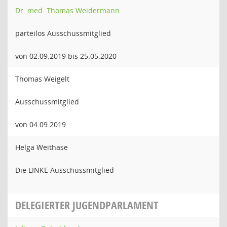
Dr. med. Thomas Weidermann
parteilos Ausschussmitglied
von 02.09.2019 bis 25.05.2020
Thomas Weigelt
Ausschussmitglied
von 04.09.2019
Helga Weithase
Die LINKE Ausschussmitglied
DELEGIERTER JUGENDPARLAMENT