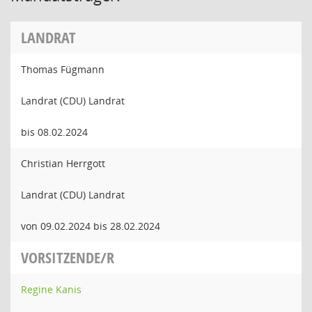
LANDRAT
Thomas Fügmann
Landrat (CDU) Landrat
bis 08.02.2024
Christian Herrgott
Landrat (CDU) Landrat
von 09.02.2024 bis 28.02.2024
VORSITZENDE/R
Regine Kanis