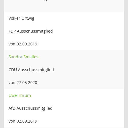
Volker Ortwig
FDP Ausschussmitglied
von 02.09.2019
Sandra Smailes
CDU Ausschussmitglied
von 27.05.2020
Uwe Thrum
AfD Ausschussmitglied
von 02.09.2019