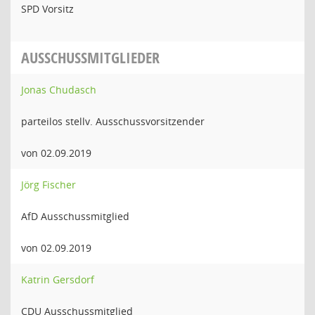
SPD Vorsitz
AUSSCHUSSMITGLIEDER
Jonas Chudasch
parteilos stellv. Ausschussvorsitzender
von 02.09.2019
Jörg Fischer
AfD Ausschussmitglied
von 02.09.2019
Katrin Gersdorf
CDU Ausschussmitglied