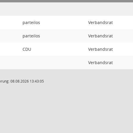
parteilos
Verbandsrat
parteilos
Verbandsrat
CDU
Verbandsrat
Verbandsrat
rung: 08.08.2026 13:43:05